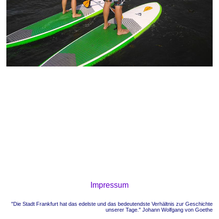
Impressum
"Die Stadt Frankfurt hat das edelste und das bedeutendste Verhältnis zur Geschichte
unserer Tage." Johann Wolfgang von Goethe