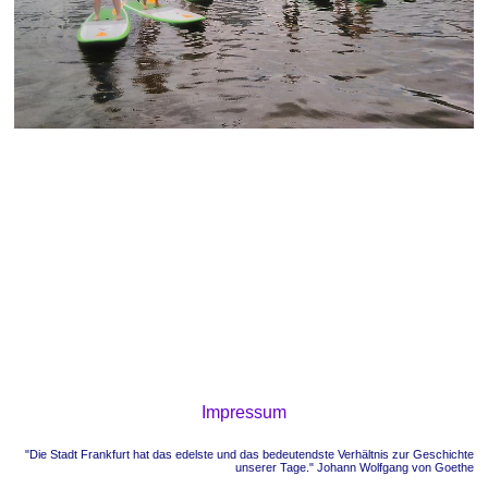
Impressum
"Die Stadt Frankfurt hat das edelste und das bedeutendste Verhältnis zur Geschichte
unserer Tage." Johann Wolfgang von Goethe