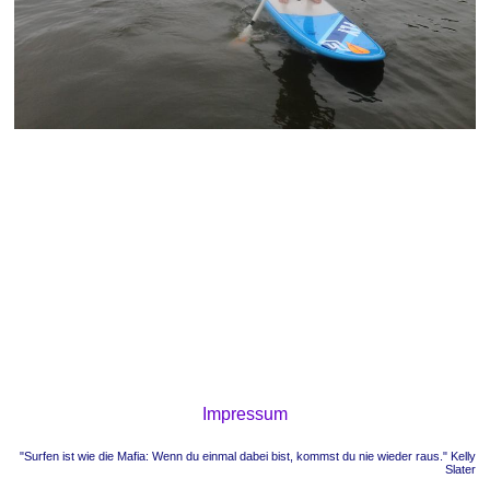
Impressum
"Surfen ist wie die Mafia: Wenn du einmal dabei bist, kommst du nie wieder raus." Kelly
Slater